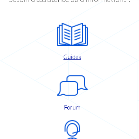
Guides
Forum